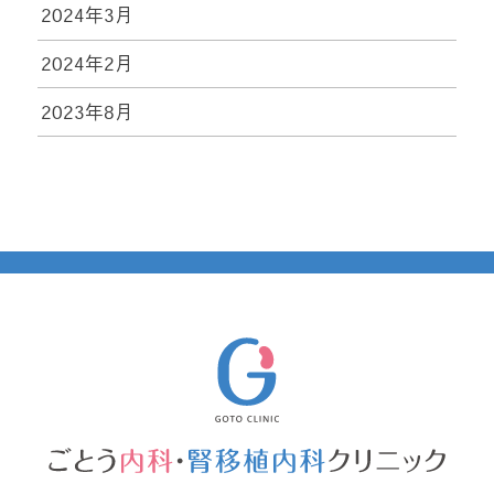
2024年3月
2024年2月
2023年8月