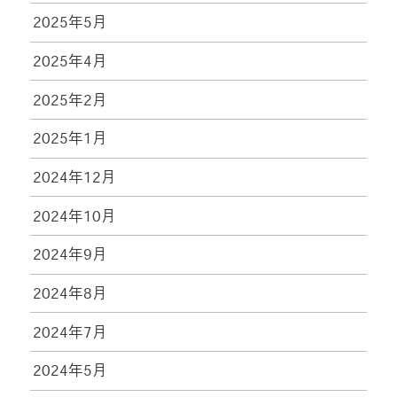
2025年5月
2025年4月
2025年2月
2025年1月
2024年12月
2024年10月
2024年9月
2024年8月
2024年7月
2024年5月