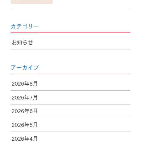
カテゴリー
お知らせ
アーカイブ
2026年8月
2026年7月
2026年6月
2026年5月
2026年4月