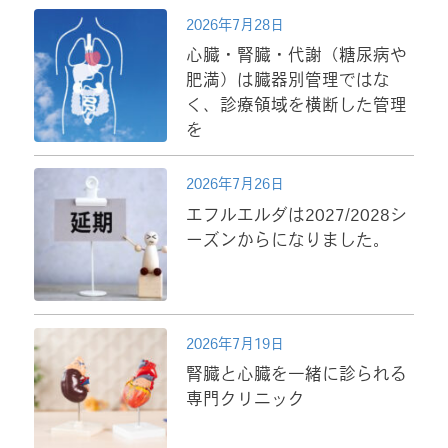
2026年7月28日
心臓・腎臓・代謝（糖尿病や
肥満）は臓器別管理ではな
く、診療領域を横断した管理
を
2026年7月26日
エフルエルダは2027/2028シ
ーズンからになりました。
2026年7月19日
腎臓と心臓を一緒に診られる
専門クリニック