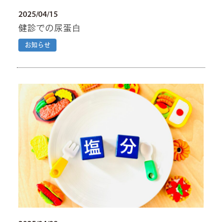
2025/04/15
健診での尿蛋白
お知らせ