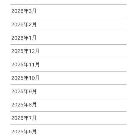
2026年3月
2026年2月
2026年1月
2025年12月
2025年11月
2025年10月
2025年9月
2025年8月
2025年7月
2025年6月