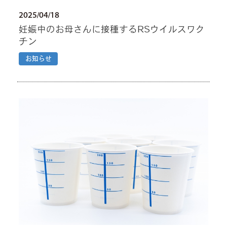
2025/04/18
妊娠中のお母さんに接種するRSウイルスワク
チン
お知らせ