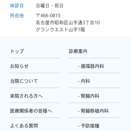
休診日
日曜日・祝日
所在地
〒466-0815
名古屋市昭和区山手通3丁目10
グランウエスト山手1階
トップ
診療案内
お知らせ
- 循環器内科
当院について
- 内科
来院される方へ
- 腎臓内科
医療関係者の皆様へ
- 腎臓移植内科
よくある質問
- 予防接種