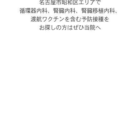
名古屋市昭和区エリアで
循環器内科、腎臓内科、腎臓移植内科、
渡航ワクチンを含む予防接種を
お探しの方はぜひ当院へ