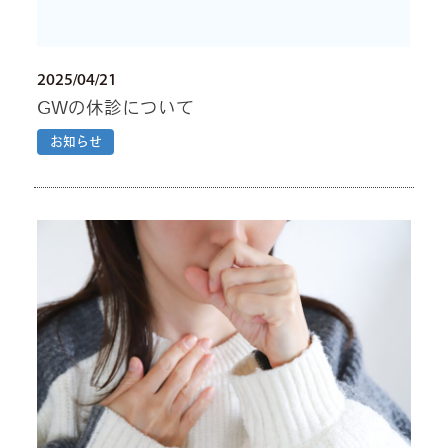
2025/04/21
GWの休診について
お知らせ