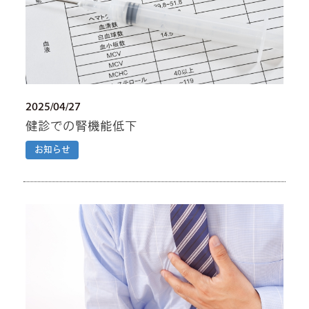
2025/04/27
健診での腎機能低下
お知らせ