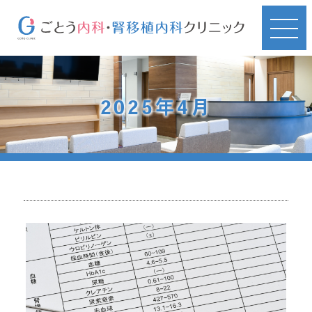
2025年4月