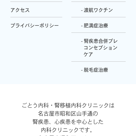
アクセス
- 渡航ワクチン
プライバシーポリシー
- 肥満症治療
- 腎疾患合併プレ
コンセプション
ケア
- 脱毛症治療
ごとう内科・腎移植内科クリニックは
名古屋市昭和区山手通の
腎疾患、心疾患を中心とした
内科クリニックです。