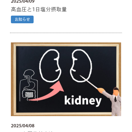
2025/04/09
高血圧と1日塩分摂取量
お知らせ
2025/04/08