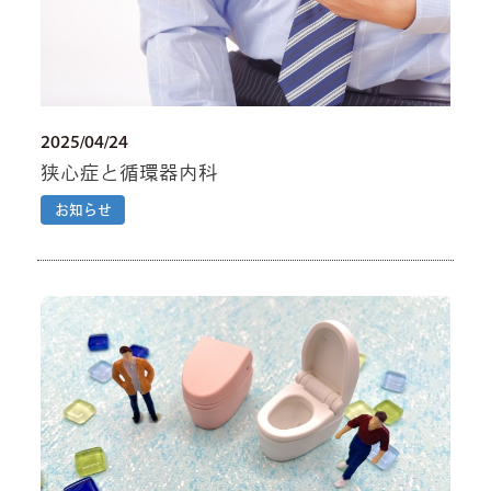
2025/04/24
狭心症と循環器内科
お知らせ