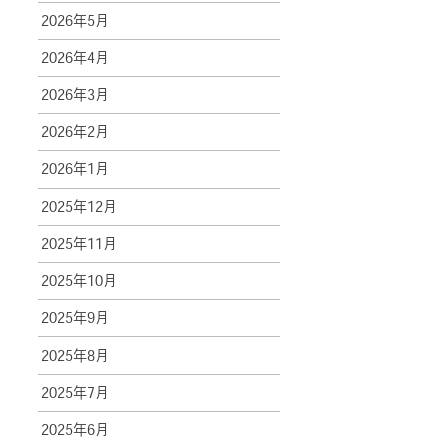
2026年5月
2026年4月
2026年3月
2026年2月
2026年1月
2025年12月
2025年11月
2025年10月
2025年9月
2025年8月
2025年7月
2025年6月