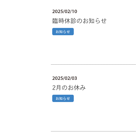
2025/02/10
臨時休診のお知らせ
お知らせ
2025/02/03
2月のお休み
お知らせ