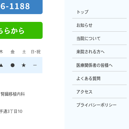
トップ
お知らせ
当院について
来院される方へ
医療関係者の皆様へ
よくある質問
アクセス
・腎臓移植内科
プライバシーポリシー
通3丁目10