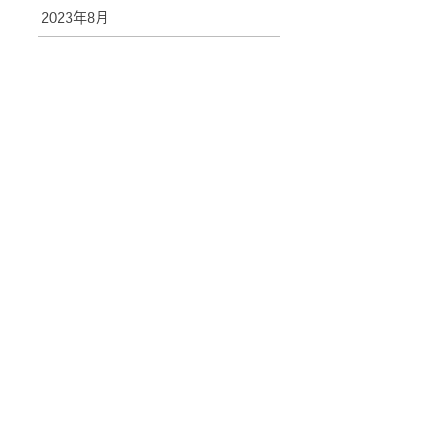
2023年8月