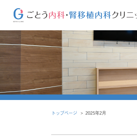
トップページ
2025年2月