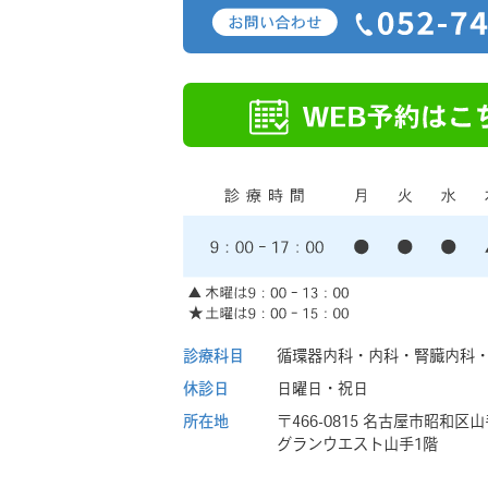
診療科目
循環器内科・内科・
腎臓内科
休診日
日曜日・祝日
所在地
〒466-0815
名古屋市昭和区山手
グランウエスト山手1階