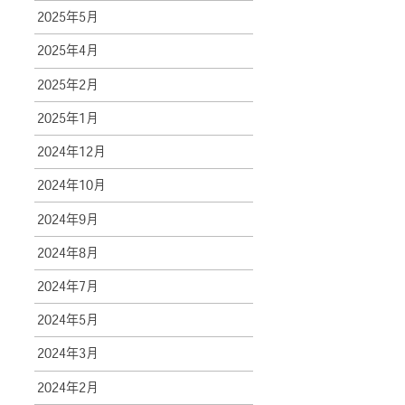
2025年5月
2025年4月
2025年2月
2025年1月
2024年12月
2024年10月
2024年9月
2024年8月
2024年7月
2024年5月
2024年3月
2024年2月