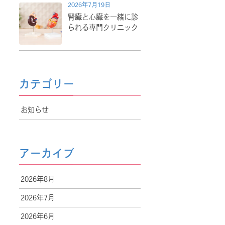
2026年7月19日
腎臓と心臓を一緒に診
られる専門クリニック
カテゴリー
お知らせ
アーカイブ
2026年8月
2026年7月
2026年6月