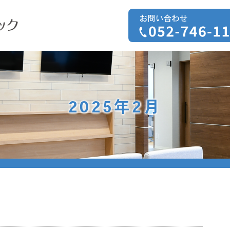
2025年2月