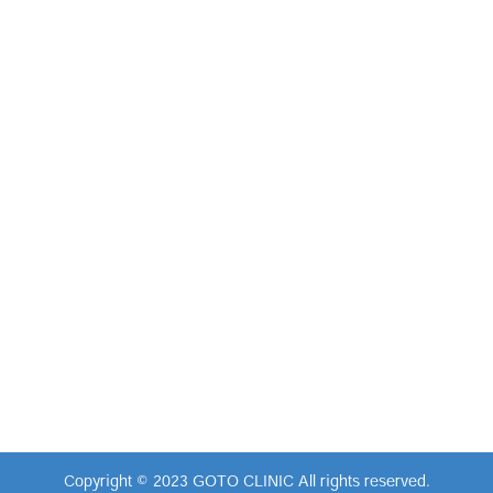
Copyright © 2023 GOTO CLINIC All rights reserved.