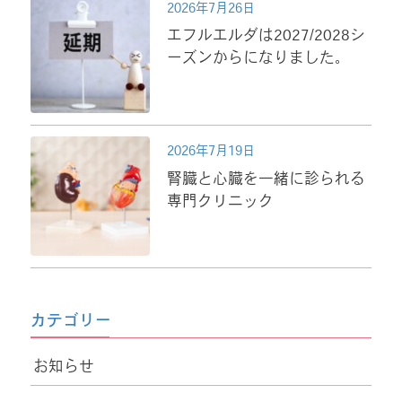
2026年7月26日
エフルエルダは2027/2028シ
ーズンからになりました。
2026年7月19日
腎臓と心臓を一緒に診られる
専門クリニック
カテゴリー
お知らせ