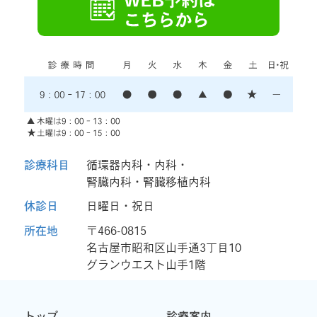
診療科目
循環器内科・内科・
腎臓内科・腎臓移植内科
休診日
日曜日・祝日
所在地
〒466-0815
名古屋市昭和区山手通3丁目10
グランウエスト山手1階
トップ
診療案内