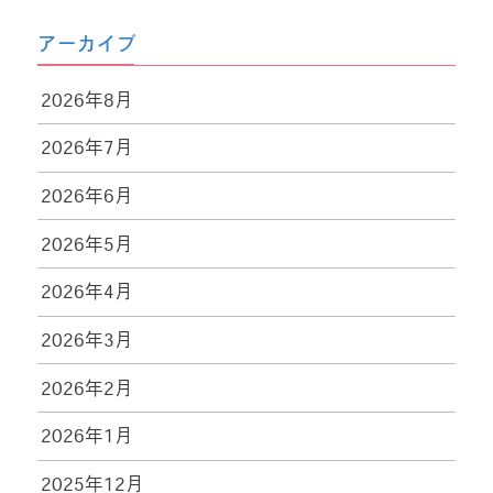
アーカイブ
2026年8月
2026年7月
2026年6月
2026年5月
2026年4月
2026年3月
2026年2月
2026年1月
2025年12月