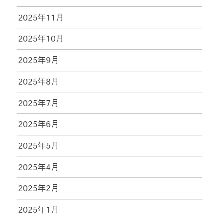
2025年11月
2025年10月
2025年9月
2025年8月
2025年7月
2025年6月
2025年5月
2025年4月
2025年2月
2025年1月