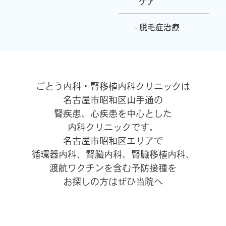
ケア
- 脱毛症治療
ごとう内科・腎移植内科クリニックは
名古屋市昭和区山手通の
腎疾患、心疾患を中心とした
内科クリニックです。
名古屋市昭和区エリアで
循環器内科、腎臓内科、腎臓移植内科、
渡航ワクチンを含む予防接種を
お探しの方はぜひ当院へ