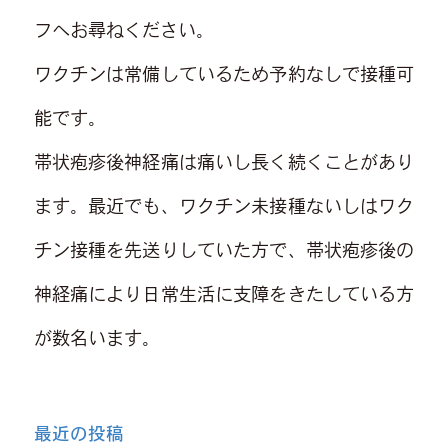
フへお尋ねください。
ワクチンは常備しているため予約なしで接種可
能です。
帯状疱疹後神経痛は痛いし長く続くことがあり
ます。最近でも、ワクチン未接種ないしはワク
チン接種を先送りしていた方で、帯状疱疹後の
神経痛により日常生活に支障をきたしている方
が数名います。
最近の投稿