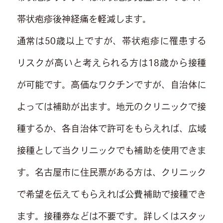
帯状疱疹後神経痛を軽減します。
通常は50歳以上ですが、帯状疱疹に罹患する
リスクが高いと考えられる方は18歳から接種
が可能です。高価なワクチンですが、自治体に
よっては補助が出ます。地元のクリニックで接
種するか、各自治体で許可をもらえれば、広域
接種として当クリニックでも補助を使用できま
す。名古屋市に住民票がある方は、クリニック
で希望を伝えてもらえれば公費補助で接種でき
ます。接種券などは不要です。詳しくはスタッ