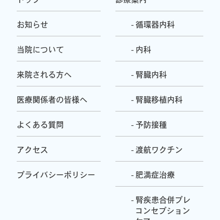
お知らせ
- 循環器内科
当院について
- 内科
来院される方へ
- 腎臓内科
医療関係者の皆様へ
- 腎臓移植内科
よくある質問
- 予防接種
アクセス
- 渡航ワクチン
プライバシーポリシー
- 肥満症治療
- 腎疾患合併プレ
コンセプション