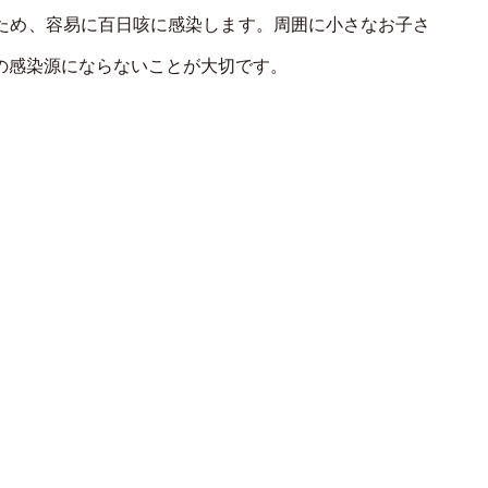
ため、容易に百日咳に感染します。周囲に小さなお子さ
の感染源にならないことが大切です。