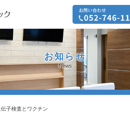
お知らせ
News
遺伝子検査とワクチン