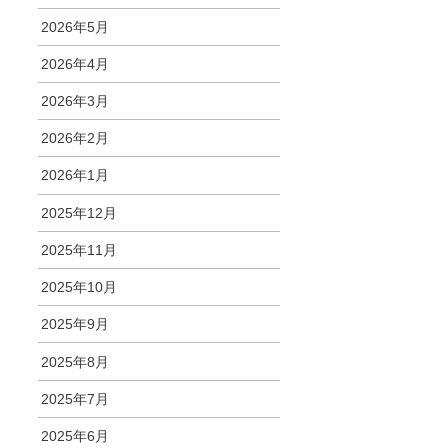
2026年5月
2026年4月
2026年3月
2026年2月
2026年1月
2025年12月
2025年11月
2025年10月
2025年9月
2025年8月
2025年7月
2025年6月