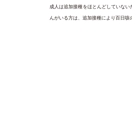
成人は追加接種をほとんどしていない
んがいる方は、追加接種により百日咳