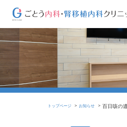
百日咳の
トップページ
お知らせ