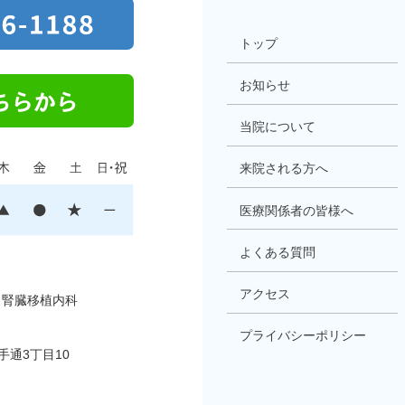
トップ
お知らせ
当院について
来院される方へ
医療関係者の皆様へ
よくある質問
アクセス
・腎臓移植内科
プライバシーポリシー
通3丁目10