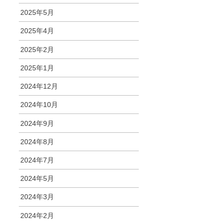
2025年5月
2025年4月
2025年2月
2025年1月
2024年12月
2024年10月
2024年9月
2024年8月
2024年7月
2024年5月
2024年3月
2024年2月