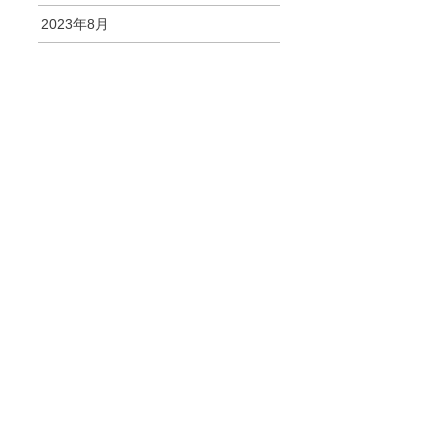
2023年8月