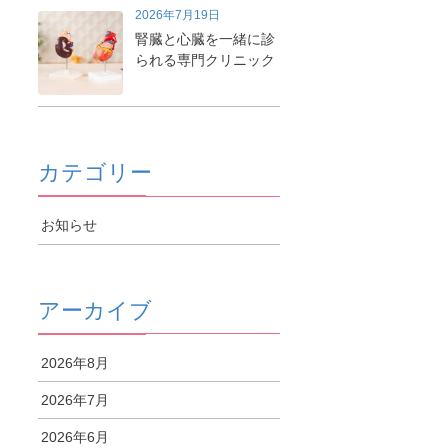
2026年7月19日
腎臓と心臓を一緒に診
られる専門クリニック
カテゴリー
お知らせ
アーカイブ
2026年8月
2026年7月
2026年6月