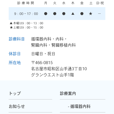
診療科目
循環器内科・内科・
腎臓内科・腎臓移植内科
休診日
日曜日・祝日
所在地
〒466-0815
名古屋市昭和区山手通3丁目10
グランウエスト山手1階
トップ
診療案内
お知らせ
- 循環器内科