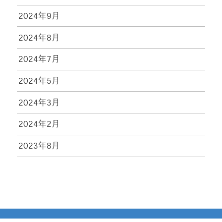
2024年9月
2024年8月
2024年7月
2024年5月
2024年3月
2024年2月
2023年8月