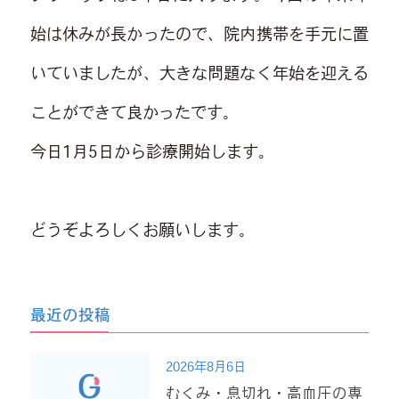
始は休みが長かったので、院内携帯を手元に置
いていましたが、大きな問題なく年始を迎える
ことができて良かったです。
今日1月5日から診療開始します。
どうぞよろしくお願いします。
最近の投稿
2026年8月6日
むくみ・息切れ・高血圧の専