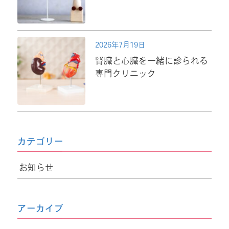
2026年7月19日
腎臓と心臓を一緒に診られる
専門クリニック
カテゴリー
お知らせ
アーカイブ