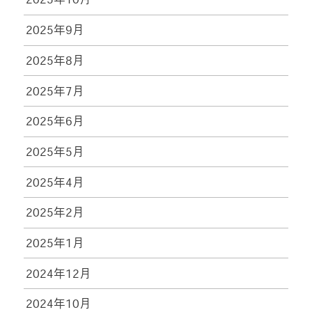
2025年9月
2025年8月
2025年7月
2025年6月
2025年5月
2025年4月
2025年2月
2025年1月
2024年12月
2024年10月