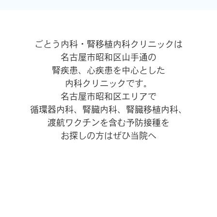
ごとう内科・腎移植内科クリニックは
名古屋市昭和区山手通の
腎疾患、心疾患を中心とした
内科クリニックです。
名古屋市昭和区エリアで
循環器内科、腎臓内科、腎臓移植内科、
渡航ワクチンを含む予防接種を
お探しの方はぜひ当院へ