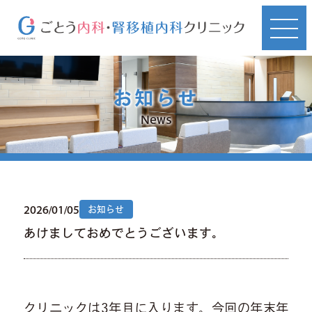
お知らせ
News
2026/01/05
お知らせ
あけましておめでとうございます。
クリニックは3年目に入ります。今回の年末年