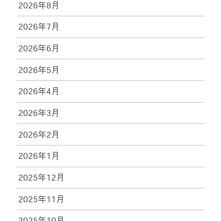
2026年8月
2026年7月
2026年6月
2026年5月
2026年4月
2026年3月
2026年2月
2026年1月
2025年12月
2025年11月
2025年10月