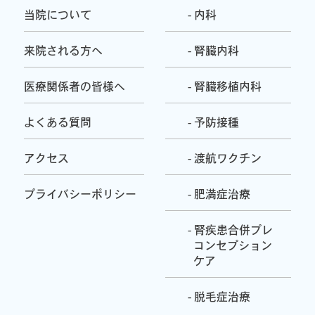
当院について
- 内科
来院される方へ
- 腎臓内科
医療関係者の皆様へ
- 腎臓移植内科
よくある質問
- 予防接種
アクセス
- 渡航ワクチン
プライバシーポリシー
- 肥満症治療
- 腎疾患合併プレ
コンセプション
ケア
- 脱毛症治療