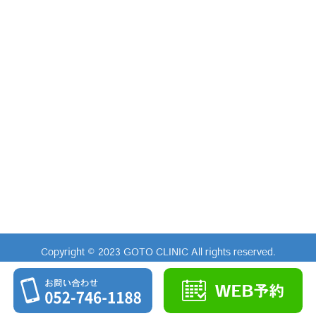
Copyright © 2023 GOTO CLINIC All rights reserved.