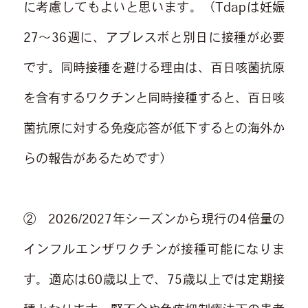
に考慮してもよいと思います。（Tdapは妊娠
27～36週に、アブレスボと別日に接種が必要
です。同時接種を避ける理由は、百日咳菌抗原
を含有するワクチンと同時接種すると、百日咳
菌抗原に対する免疫応答が低下するとの海外か
らの報告があるためです）
② 2026/2027年シーズンから現行の4倍量の
インフルエンザワクチンが接種可能になりま
す。適応は60歳以上で、75歳以上では定期接