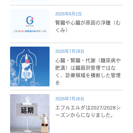
2026年8月2日
腎臓や心臓が原因の浮腫（む
くみ）
2026年7月28日
心臓・腎臓・代謝（糖尿病や
肥満）は臓器別管理ではな
く、診療領域を横断した管理
を
2026年7月26日
エフルエルダは2027/2028シ
ーズンからになりました。