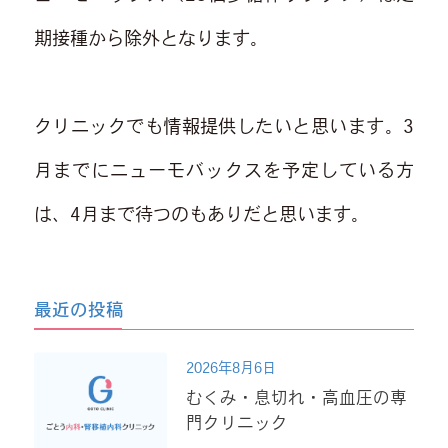
期接種から除外となります。
クリニックでも情報提供したいと思います。3
月までにニューモバックスを予定している方
は、4月まで待つのもありだと思います。
最近の投稿
2026年8月6日
むくみ・息切れ・高血圧の専
門クリニック