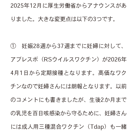
2025年12月に厚生労働省からアナウンスがあ
りました。大きな変更点は以下の3つです。
① 妊娠28週から37週までに妊婦に対して、
アブレスボ（RSウイルスワクチン）が2026年
4月1日から定期接種となります。高価なワク
チンなので妊婦さんには朗報となります。以前
のコメントにも書きましたが、生後2か月まで
の乳児を百日咳感染から守るために、妊婦さん
には成人用三種混合ワクチン（Tdap）も一緒