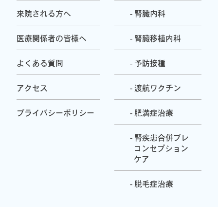
来院される方へ
- 腎臓内科
医療関係者の皆様へ
- 腎臓移植内科
よくある質問
- 予防接種
アクセス
- 渡航ワクチン
プライバシーポリシー
- 肥満症治療
- 腎疾患合併プレ
コンセプション
ケア
- 脱毛症治療