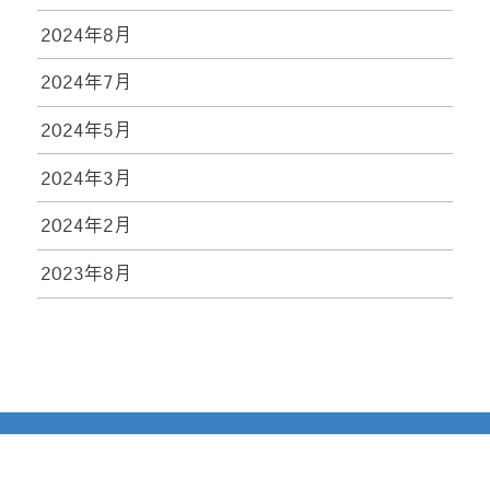
2024年8月
2024年7月
2024年5月
2024年3月
2024年2月
2023年8月