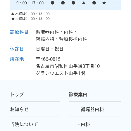
診療科目
循環器内科・内科・
腎臓内科・腎臓移植内科
休診日
日曜日・祝日
所在地
〒466-0815
名古屋市昭和区山手通3丁目10
グランウエスト山手1階
トップ
診療案内
お知らせ
- 循環器内科
当院について
- 内科