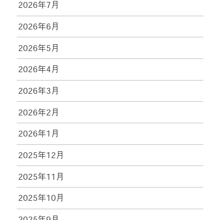
2026年7月
2026年6月
2026年5月
2026年4月
2026年3月
2026年2月
2026年1月
2025年12月
2025年11月
2025年10月
2025年9月