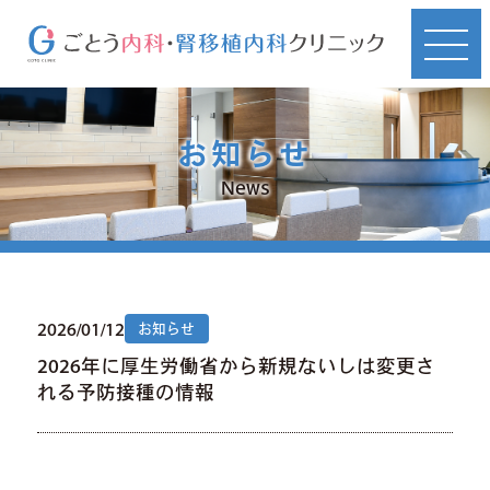
お知らせ
News
2026/01/12
お知らせ
2026年に厚生労働省から新規ないしは変更さ
れる予防接種の情報