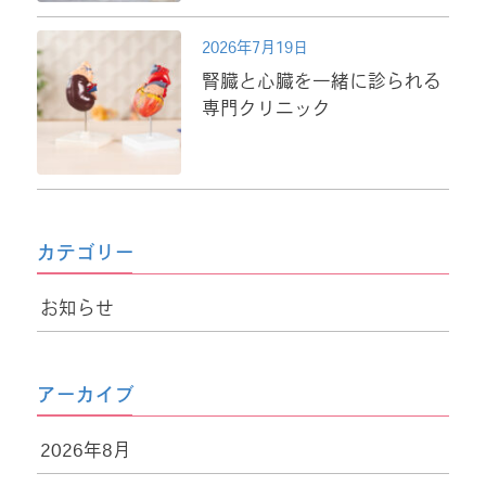
2026年7月19日
腎臓と心臓を一緒に診られる
専門クリニック
カテゴリー
お知らせ
アーカイブ
2026年8月