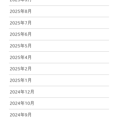
2025年8月
2025年7月
2025年6月
2025年5月
2025年4月
2025年2月
2025年1月
2024年12月
2024年10月
2024年9月