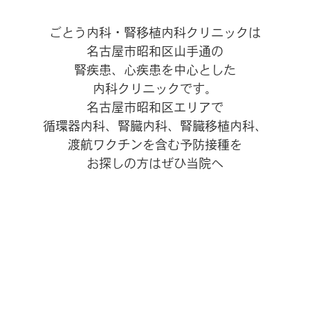
ごとう内科・腎移植内科クリニックは
名古屋市昭和区山手通の
腎疾患、心疾患を中心とした
内科クリニックです。
名古屋市昭和区エリアで
循環器内科、腎臓内科、腎臓移植内科、
渡航ワクチンを含む予防接種を
お探しの方はぜひ当院へ