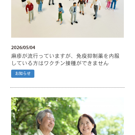
2026/05/04
麻疹が流行っていますが、免疫抑制薬を内服
している方はワクチン接種ができません
お知らせ