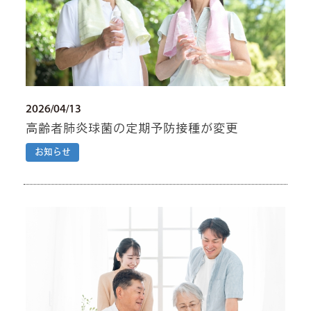
2026/04/13
高齢者肺炎球菌の定期予防接種が変更
お知らせ