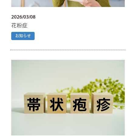
2026/03/08
花粉症
お知らせ