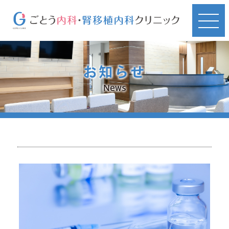
お知らせ
News