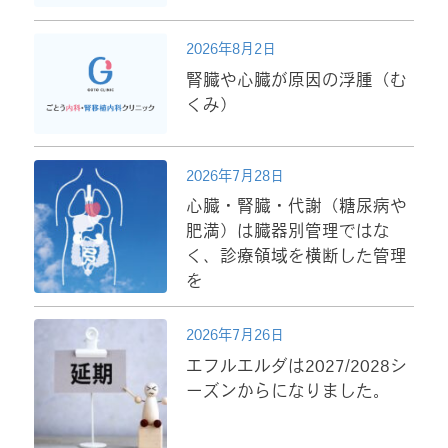
2026年8月2日
腎臓や心臓が原因の浮腫（む
くみ）
2026年7月28日
心臓・腎臓・代謝（糖尿病や
肥満）は臓器別管理ではな
く、診療領域を横断した管理
を
2026年7月26日
エフルエルダは2027/2028シ
ーズンからになりました。