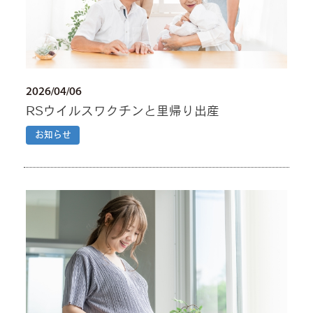
2026/04/06
RSウイルスワクチンと里帰り出産
お知らせ