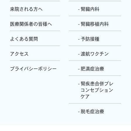
来院される方へ
- 腎臓内科
医療関係者の皆様へ
- 腎臓移植内科
よくある質問
- 予防接種
アクセス
- 渡航ワクチン
プライバシーポリシー
- 肥満症治療
- 腎疾患合併プレ
コンセプション
ケア
- 脱毛症治療