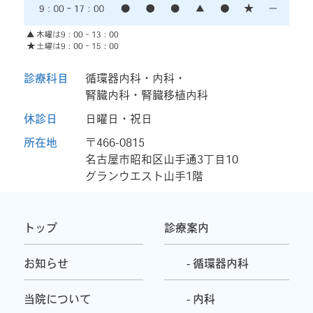
診療科目
循環器内科・内科・
腎臓内科・腎臓移植内科
休診日
日曜日・祝日
所在地
〒466-0815
名古屋市昭和区山手通3丁目10
グランウエスト山手1階
トップ
診療案内
お知らせ
- 循環器内科
当院について
- 内科