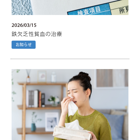
2026/03/15
鉄欠乏性貧血の治療
お知らせ