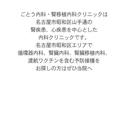
ごとう内科・腎移植内科クリニックは
名古屋市昭和区山手通の
腎疾患、心疾患を中心とした
内科クリニックです。
名古屋市昭和区エリアで
循環器内科、腎臓内科、腎臓移植内科、
渡航ワクチンを含む予防接種を
お探しの方はぜひ当院へ