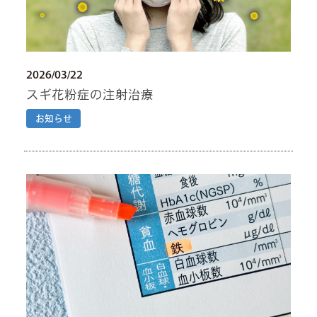
2026/03/22
スギ花粉症の注射治療
お知らせ