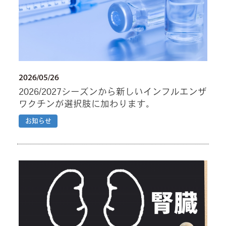
2026/05/26
2026/2027シーズンから新しいインフルエンザ
ワクチンが選択肢に加わります。
お知らせ