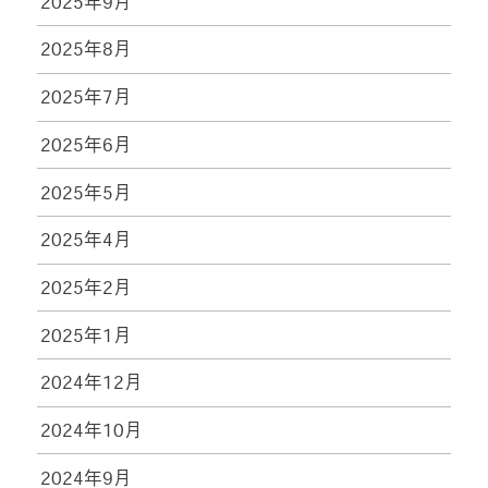
2025年9月
2025年8月
2025年7月
2025年6月
2025年5月
2025年4月
2025年2月
2025年1月
2024年12月
2024年10月
2024年9月