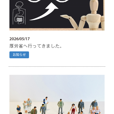
2026/05/17
厚労省へ行ってきました。
お知らせ