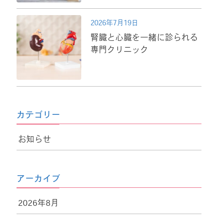
2026年7月19日
腎臓と心臓を一緒に診られる
専門クリニック
カテゴリー
お知らせ
アーカイブ
2026年8月