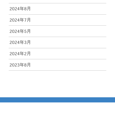
2024年8月
2024年7月
2024年5月
2024年3月
2024年2月
2023年8月