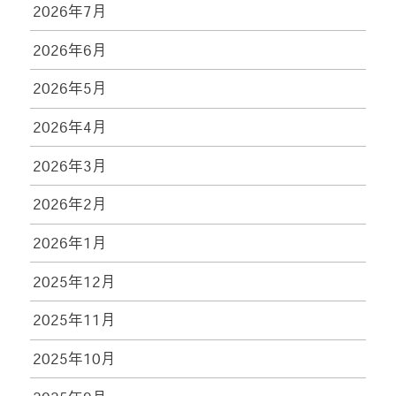
2026年7月
2026年6月
2026年5月
2026年4月
2026年3月
2026年2月
2026年1月
2025年12月
2025年11月
2025年10月